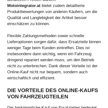
Motointegrator.at
bietet zudem detaillierte
Produktbewertungen von anderen Käufern, um die
Qualität und Langlebigkeit der Artikel besser
einschätzen zu können.
Flexible Zahlungsmethoden sowie schnelle
Lieferoptionen sorgen dafür, dass Ersatzteile binnen
weniger Tage beim Kunden eintreffen. Dies ist
insbesondere dann wichtig, wenn ein Fahrzeug
dringend repariert werden muss, um den Betrieb
nicht zu unterbrechen. Dank dieser Vorteile ist der
Online-Kauf nicht nur bequem, sondern auch
wirtschaftlich und effizient.
DIE VORTEILE DES ONLINE-KAUFS
VON FAHRZEUGTEILEN
Der herkömmliche Kauf von Ersatzteilen bedeutet