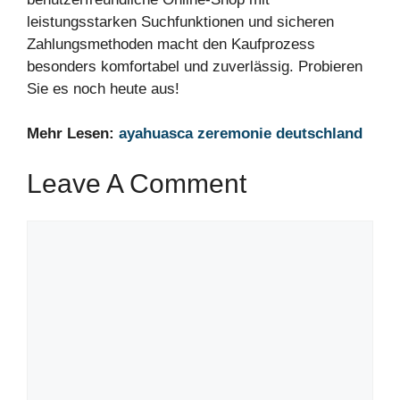
leistungsstarken Suchfunktionen und sicheren
Zahlungsmethoden macht den Kaufprozess
besonders komfortabel und zuverlässig. Probieren
Sie es noch heute aus!
Mehr Lesen:
ayahuasca zeremonie deutschland
Leave A Comment
Comment