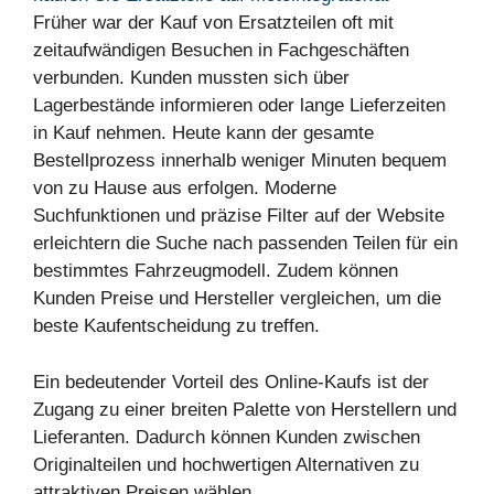
Früher war der Kauf von Ersatzteilen oft mit
zeitaufwändigen Besuchen in Fachgeschäften
verbunden. Kunden mussten sich über
Lagerbestände informieren oder lange Lieferzeiten
in Kauf nehmen. Heute kann der gesamte
Bestellprozess innerhalb weniger Minuten bequem
von zu Hause aus erfolgen. Moderne
Suchfunktionen und präzise Filter auf der Website
erleichtern die Suche nach passenden Teilen für ein
bestimmtes Fahrzeugmodell. Zudem können
Kunden Preise und Hersteller vergleichen, um die
beste Kaufentscheidung zu treffen.
Ein bedeutender Vorteil des Online-Kaufs ist der
Zugang zu einer breiten Palette von Herstellern und
Lieferanten. Dadurch können Kunden zwischen
Originalteilen und hochwertigen Alternativen zu
attraktiven Preisen wählen.