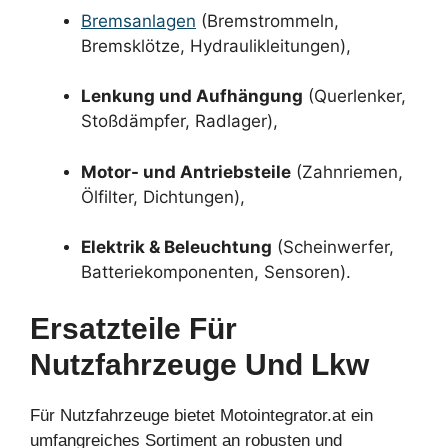
Bremsanlagen
(Bremstrommeln,
Bremsklötze, Hydraulikleitungen),
Lenkung und Aufhängung
(Querlenker,
Stoßdämpfer, Radlager),
Motor- und Antriebsteile
(Zahnriemen,
Ölfilter, Dichtungen),
Elektrik & Beleuchtung
(Scheinwerfer,
Batteriekomponenten, Sensoren).
Ersatzteile Für
Nutzfahrzeuge Und Lkw
Für Nutzfahrzeuge bietet Motointegrator.at ein
umfangreiches Sortiment an robusten und