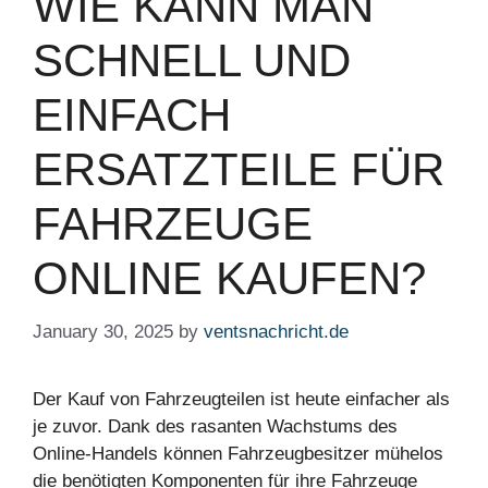
WIE KANN MAN
SCHNELL UND
EINFACH
ERSATZTEILE FÜR
FAHRZEUGE
ONLINE KAUFEN?
January 30, 2025
by
ventsnachricht.de
Der Kauf von Fahrzeugteilen ist heute einfacher als
je zuvor. Dank des rasanten Wachstums des
Online-Handels können Fahrzeugbesitzer mühelos
die benötigten Komponenten für ihre Fahrzeuge