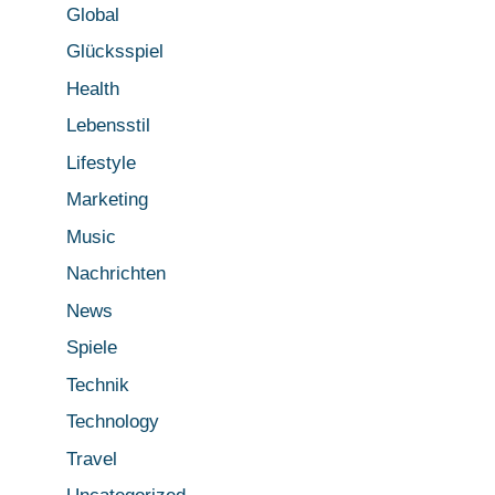
Global
Glücksspiel
Health
Lebensstil
Lifestyle
Marketing
Music
Nachrichten
News
Spiele
Technik
Technology
Travel