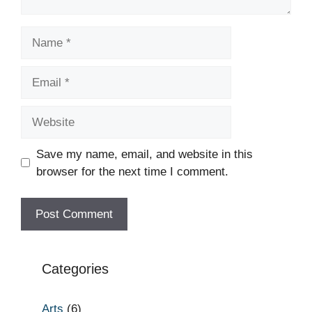
Name
Email
Website
Save my name, email, and website in this
browser for the next time I comment.
Categories
Arts
(6)