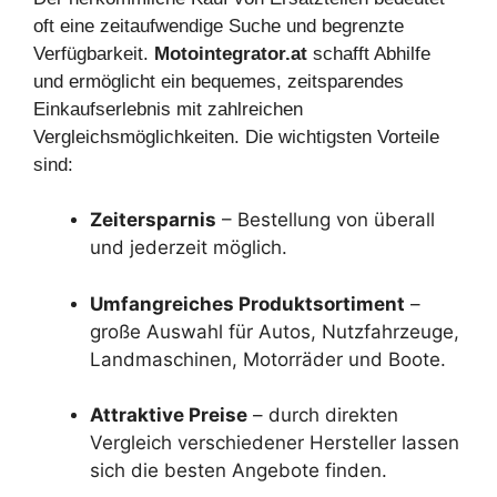
oft eine zeitaufwendige Suche und begrenzte
Verfügbarkeit.
Motointegrator.at
schafft Abhilfe
und ermöglicht ein bequemes, zeitsparendes
Einkaufserlebnis mit zahlreichen
Vergleichsmöglichkeiten. Die wichtigsten Vorteile
sind:
Zeitersparnis
– Bestellung von überall
und jederzeit möglich.
Umfangreiches Produktsortiment
–
große Auswahl für Autos, Nutzfahrzeuge,
Landmaschinen, Motorräder und Boote.
Attraktive Preise
– durch direkten
Vergleich verschiedener Hersteller lassen
sich die besten Angebote finden.