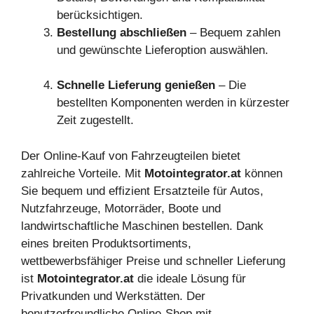
berücksichtigen.
Bestellung abschließen
– Bequem zahlen
und gewünschte Lieferoption auswählen.
Schnelle Lieferung genießen
– Die
bestellten Komponenten werden in kürzester
Zeit zugestellt.
Der Online-Kauf von Fahrzeugteilen bietet
zahlreiche Vorteile. Mit
Motointegrator.at
können
Sie bequem und effizient Ersatzteile für Autos,
Nutzfahrzeuge, Motorräder, Boote und
landwirtschaftliche Maschinen bestellen. Dank
eines breiten Produktsortiments,
wettbewerbsfähiger Preise und schneller Lieferung
ist
Motointegrator.at
die ideale Lösung für
Privatkunden und Werkstätten. Der
benutzerfreundliche Online-Shop mit