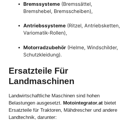
Bremssysteme
(Bremssättel,
Bremshebel, Bremsscheiben),
Antriebssysteme
(Ritzel, Antriebsketten,
Variomatik-Rollen),
Motorradzubehör
(Helme, Windschilder,
Schutzkleidung).
Ersatzteile Für
Landmaschinen
Landwirtschaftliche Maschinen sind hohen
Belastungen ausgesetzt.
Motointegrator.at
bietet
Ersatzteile für Traktoren, Mähdrescher und andere
Landtechnik, darunter: