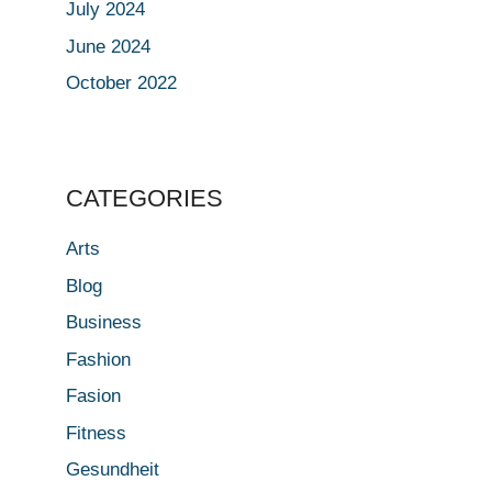
July 2024
June 2024
October 2022
CATEGORIES
Arts
Blog
Business
Fashion
Fasion
Fitness
Gesundheit