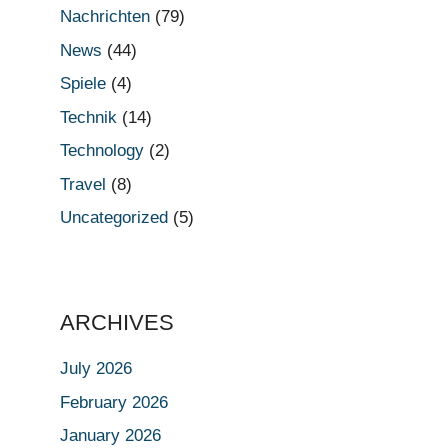
Nachrichten
(79)
News
(44)
Spiele
(4)
Technik
(14)
Technology
(2)
Travel
(8)
Uncategorized
(5)
ARCHIVES
July 2026
February 2026
January 2026