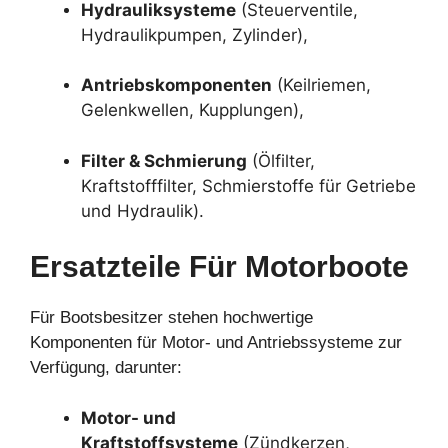
Hydrauliksysteme
(Steuerventile,
Hydraulikpumpen, Zylinder),
Antriebskomponenten
(Keilriemen,
Gelenkwellen, Kupplungen),
Filter & Schmierung
(Ölfilter,
Kraftstofffilter, Schmierstoffe für Getriebe
und Hydraulik).
Ersatzteile Für Motorboote
Für Bootsbesitzer stehen hochwertige
Komponenten für Motor- und Antriebssysteme zur
Verfügung, darunter:
Motor- und
Kraftstoffsysteme
(Zündkerzen,