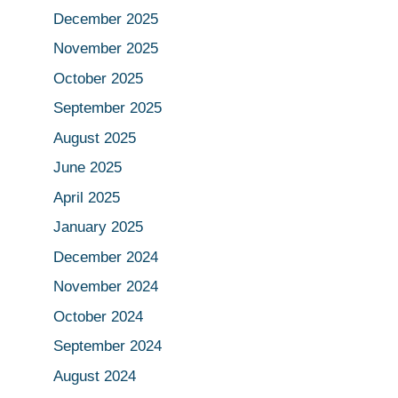
December 2025
November 2025
October 2025
September 2025
August 2025
June 2025
April 2025
January 2025
December 2024
November 2024
October 2024
September 2024
August 2024