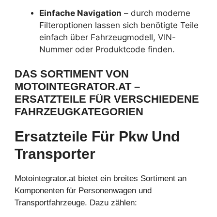
Einfache Navigation
– durch moderne
Filteroptionen lassen sich benötigte Teile
einfach über Fahrzeugmodell, VIN-
Nummer oder Produktcode finden.
DAS SORTIMENT VON
MOTOINTEGRATOR.AT –
ERSATZTEILE FÜR VERSCHIEDENE
FAHRZEUGKATEGORIEN
Ersatzteile Für Pkw Und
Transporter
Motointegrator.at bietet ein breites Sortiment an
Komponenten für Personenwagen und
Transportfahrzeuge. Dazu zählen: