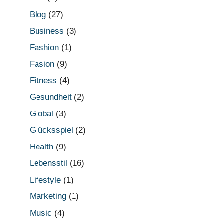
Blog
(27)
Business
(3)
Fashion
(1)
Fasion
(9)
Fitness
(4)
Gesundheit
(2)
Global
(3)
Glücksspiel
(2)
Health
(9)
Lebensstil
(16)
Lifestyle
(1)
Marketing
(1)
Music
(4)