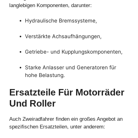
langlebigen Komponenten, darunter:
Hydraulische Bremssysteme,
Verstärkte Achsaufhängungen,
Getriebe- und Kupplungskomponenten,
Starke Anlasser und Generatoren für
hohe Belastung.
Ersatzteile Für Motorräder
Und Roller
Auch Zweiradfahrer finden ein großes Angebot an
spezifischen Ersatzteilen, unter anderem: