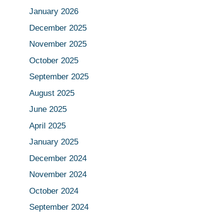
January 2026
December 2025
November 2025
October 2025
September 2025
August 2025
June 2025
April 2025
January 2025
December 2024
November 2024
October 2024
September 2024