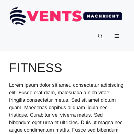
FITNESS
Lorem ipsum dolor sit amet, consectetur adipiscing
elit. Fusce erat diam, malesuada a nibh vitae,
fringilla consectetur metus. Sed sit amet dictum
quam. Maecenas dapibus aliquam ligula nec
tristique. Curabitur vel viverra metus. Sed
bibendum eget urna et ultricies. Duis ut magna nec
augue condimentum mattis. Fusce sed bibendum