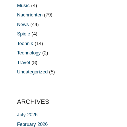
Music
(4)
Nachrichten
(79)
News
(44)
Spiele
(4)
Technik
(14)
Technology
(2)
Travel
(8)
Uncategorized
(5)
ARCHIVES
July 2026
February 2026