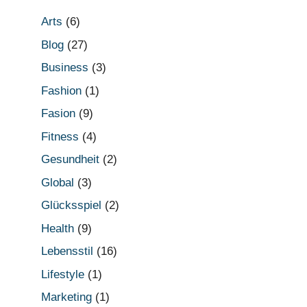
Arts
(6)
Blog
(27)
Business
(3)
Fashion
(1)
Fasion
(9)
Fitness
(4)
Gesundheit
(2)
Global
(3)
Glücksspiel
(2)
Health
(9)
Lebensstil
(16)
Lifestyle
(1)
Marketing
(1)