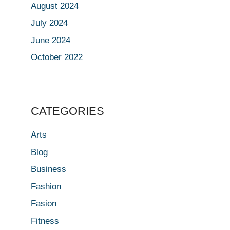
August 2024
July 2024
June 2024
October 2022
CATEGORIES
Arts
Blog
Business
Fashion
Fasion
Fitness