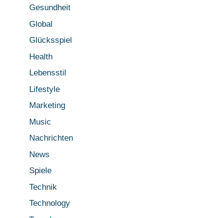
Gesundheit
Global
Glücksspiel
Health
Lebensstil
Lifestyle
Marketing
Music
Nachrichten
News
Spiele
Technik
Technology