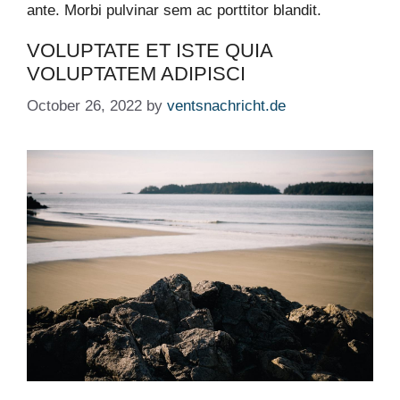
ante. Morbi pulvinar sem ac porttitor blandit.
VOLUPTATE ET ISTE QUIA
VOLUPTATEM ADIPISCI
October 26, 2022
by
ventsnachricht.de