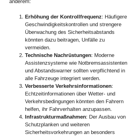
anderem:
Erhöhung der Kontrollfrequenz
: Häufigere
Geschwindigkeitskontrollen und strengere
Überwachung des Sicherheitsabstands
könnten dazu beitragen, Unfälle zu
vermeiden.
Technische Nachrüstungen
: Moderne
Assistenzsysteme wie Notbremsassistenten
und Abstandswarner sollten verpflichtend in
alle Fahrzeuge integriert werden.
Verbesserte Verkehrsinformationen
:
Echtzeitinformationen über Wetter- und
Verkehrsbedingungen könnten den Fahrern
helfen, ihr Fahrverhalten anzupassen.
Infrastrukturmaßnahmen
: Der Ausbau von
Schutzplanken und weiteren
Sicherheitsvorkehrungen an besonders