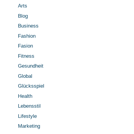
Arts
Blog
Business
Fashion
Fasion
Fitness
Gesundheit
Global
Glücksspiel
Health
Lebensstil
Lifestyle
Marketing