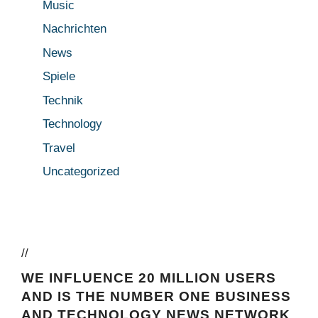
Music
Nachrichten
News
Spiele
Technik
Technology
Travel
Uncategorized
//
WE INFLUENCE 20 MILLION USERS
AND IS THE NUMBER ONE BUSINESS
AND TECHNOLOGY NEWS NETWORK