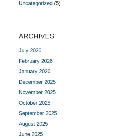
Uncategorized
(5)
ARCHIVES
July 2026
February 2026
January 2026
December 2025
November 2025
October 2025
September 2025
August 2025
June 2025