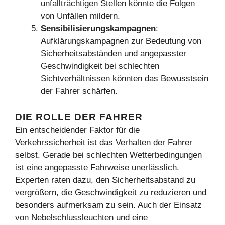
unfallträchtigen Stellen könnte die Folgen
von Unfällen mildern.
Sensibilisierungskampagnen
:
Aufklärungskampagnen zur Bedeutung von
Sicherheitsabständen und angepasster
Geschwindigkeit bei schlechten
Sichtverhältnissen könnten das Bewusstsein
der Fahrer schärfen.
DIE ROLLE DER FAHRER
Ein entscheidender Faktor für die
Verkehrssicherheit ist das Verhalten der Fahrer
selbst. Gerade bei schlechten Wetterbedingungen
ist eine angepasste Fahrweise unerlässlich.
Experten raten dazu, den Sicherheitsabstand zu
vergrößern, die Geschwindigkeit zu reduzieren und
besonders aufmerksam zu sein. Auch der Einsatz
von Nebelschlussleuchten und eine