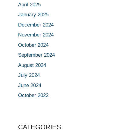
April 2025
January 2025
December 2024
November 2024
October 2024
September 2024
August 2024
July 2024
June 2024
October 2022
CATEGORIES