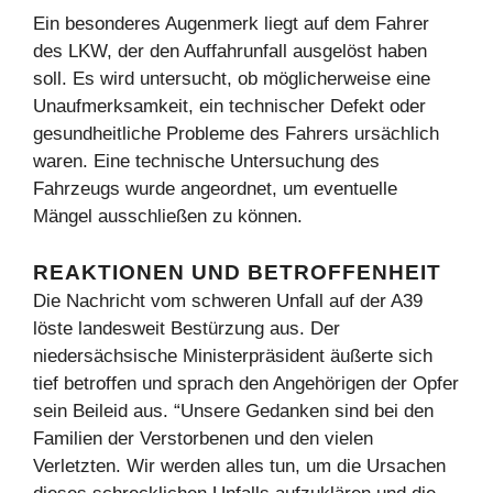
Ein besonderes Augenmerk liegt auf dem Fahrer
des LKW, der den Auffahrunfall ausgelöst haben
soll. Es wird untersucht, ob möglicherweise eine
Unaufmerksamkeit, ein technischer Defekt oder
gesundheitliche Probleme des Fahrers ursächlich
waren. Eine technische Untersuchung des
Fahrzeugs wurde angeordnet, um eventuelle
Mängel ausschließen zu können.
REAKTIONEN UND BETROFFENHEIT
Die Nachricht vom schweren Unfall auf der A39
löste landesweit Bestürzung aus. Der
niedersächsische Ministerpräsident äußerte sich
tief betroffen und sprach den Angehörigen der Opfer
sein Beileid aus. “Unsere Gedanken sind bei den
Familien der Verstorbenen und den vielen
Verletzten. Wir werden alles tun, um die Ursachen