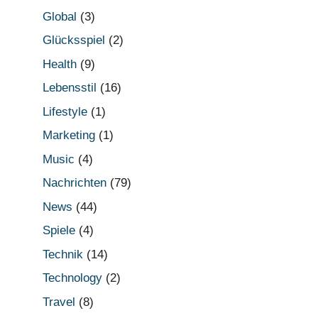
Global
(3)
Glücksspiel
(2)
Health
(9)
Lebensstil
(16)
Lifestyle
(1)
Marketing
(1)
Music
(4)
Nachrichten
(79)
News
(44)
Spiele
(4)
Technik
(14)
Technology
(2)
Travel
(8)