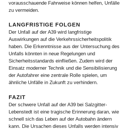
vorausschauende Fahrweise können helfen, Unfälle
zu vermeiden.
LANGFRISTIGE FOLGEN
Der Unfall auf der A39 wird langfristige
Auswirkungen auf die Verkehrssicherheitspolitik
haben. Die Erkenntnisse aus der Untersuchung des
Unfalls könnten in neue Regelungen und
Sicherheitsstandards einfließen. Zudem wird der
Einsatz moderner Technik und die Sensibilisierung
der Autofahrer eine zentrale Rolle spielen, um
ähnliche Unfälle in Zukunft zu verhindern.
FAZIT
Der schwere Unfall auf der A39 bei Salzgitter-
Lebenstedt ist eine tragische Erinnerung daran, wie
schnell sich das Leben auf der Autobahn ändern
kann. Die Ursachen dieses Unfalls werden intensiv