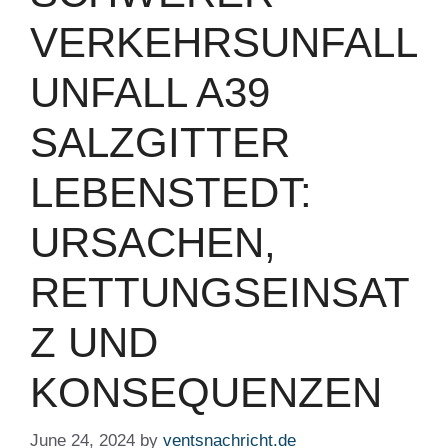
VERKEHRSUNFALL
UNFALL A39
SALZGITTER
LEBENSTEDT:
URSACHEN,
RETTUNGSEINSAT
Z UND
KONSEQUENZEN
June 24, 2024
by
ventsnachricht.de