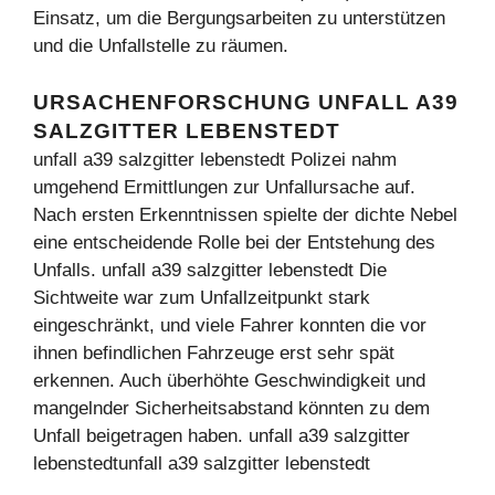
Einsatz, um die Bergungsarbeiten zu unterstützen
und die Unfallstelle zu räumen.
URSACHENFORSCHUNG UNFALL A39
SALZGITTER LEBENSTEDT
unfall a39 salzgitter lebenstedt Polizei nahm
umgehend Ermittlungen zur Unfallursache auf.
Nach ersten Erkenntnissen spielte der dichte Nebel
eine entscheidende Rolle bei der Entstehung des
Unfalls. unfall a39 salzgitter lebenstedt Die
Sichtweite war zum Unfallzeitpunkt stark
eingeschränkt, und viele Fahrer konnten die vor
ihnen befindlichen Fahrzeuge erst sehr spät
erkennen. Auch überhöhte Geschwindigkeit und
mangelnder Sicherheitsabstand könnten zu dem
Unfall beigetragen haben. unfall a39 salzgitter
lebenstedtunfall a39 salzgitter lebenstedt