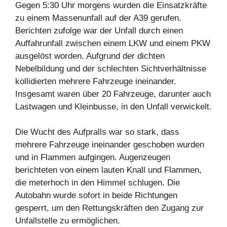
Gegen 5:30 Uhr morgens wurden die Einsatzkräfte
zu einem Massenunfall auf der A39 gerufen.
Berichten zufolge war der Unfall durch einen
Auffahrunfall zwischen einem LKW und einem PKW
ausgelöst worden. Aufgrund der dichten
Nebelbildung und der schlechten Sichtverhältnisse
kollidierten mehrere Fahrzeuge ineinander.
Insgesamt waren über 20 Fahrzeuge, darunter auch
Lastwagen und Kleinbusse, in den Unfall verwickelt.
Die Wucht des Aufpralls war so stark, dass
mehrere Fahrzeuge ineinander geschoben wurden
und in Flammen aufgingen. Augenzeugen
berichteten von einem lauten Knall und Flammen,
die meterhoch in den Himmel schlugen. Die
Autobahn wurde sofort in beide Richtungen
gesperrt, um den Rettungskräften den Zugang zur
Unfallstelle zu ermöglichen.