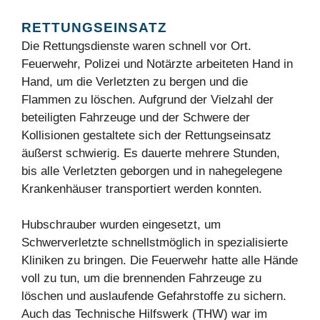
RETTUNGSEINSATZ
Die Rettungsdienste waren schnell vor Ort.
Feuerwehr, Polizei und Notärzte arbeiteten Hand in
Hand, um die Verletzten zu bergen und die
Flammen zu löschen. Aufgrund der Vielzahl der
beteiligten Fahrzeuge und der Schwere der
Kollisionen gestaltete sich der Rettungseinsatz
äußerst schwierig. Es dauerte mehrere Stunden,
bis alle Verletzten geborgen und in nahegelegene
Krankenhäuser transportiert werden konnten.
Hubschrauber wurden eingesetzt, um
Schwerverletzte schnellstmöglich in spezialisierte
Kliniken zu bringen. Die Feuerwehr hatte alle Hände
voll zu tun, um die brennenden Fahrzeuge zu
löschen und auslaufende Gefahrstoffe zu sichern.
Auch das Technische Hilfswerk (THW) war im