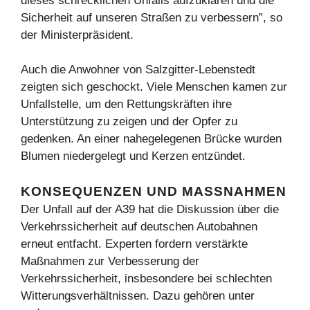
dieses schrecklichen Unfalls aufzuklären und die
Sicherheit auf unseren Straßen zu verbessern”, so
der Ministerpräsident.
Auch die Anwohner von Salzgitter-Lebenstedt
zeigten sich geschockt. Viele Menschen kamen zur
Unfallstelle, um den Rettungskräften ihre
Unterstützung zu zeigen und der Opfer zu
gedenken. An einer nahegelegenen Brücke wurden
Blumen niedergelegt und Kerzen entzündet.
KONSEQUENZEN UND MASSNAHMEN
Der Unfall auf der A39 hat die Diskussion über die
Verkehrssicherheit auf deutschen Autobahnen
erneut entfacht. Experten fordern verstärkte
Maßnahmen zur Verbesserung der
Verkehrssicherheit, insbesondere bei schlechten
Witterungsverhältnissen. Dazu gehören unter