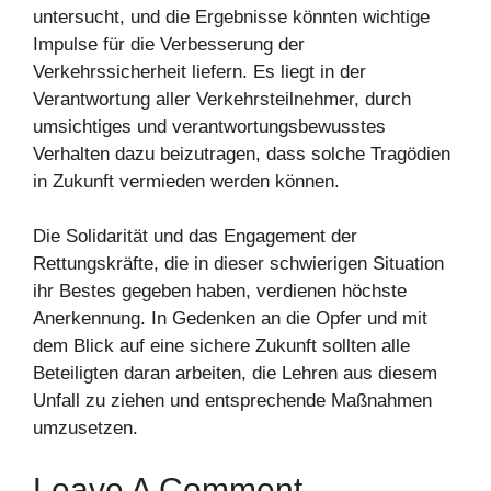
untersucht, und die Ergebnisse könnten wichtige
Impulse für die Verbesserung der
Verkehrssicherheit liefern. Es liegt in der
Verantwortung aller Verkehrsteilnehmer, durch
umsichtiges und verantwortungsbewusstes
Verhalten dazu beizutragen, dass solche Tragödien
in Zukunft vermieden werden können.
Die Solidarität und das Engagement der
Rettungskräfte, die in dieser schwierigen Situation
ihr Bestes gegeben haben, verdienen höchste
Anerkennung. In Gedenken an die Opfer und mit
dem Blick auf eine sichere Zukunft sollten alle
Beteiligten daran arbeiten, die Lehren aus diesem
Unfall zu ziehen und entsprechende Maßnahmen
umzusetzen.
Leave A Comment