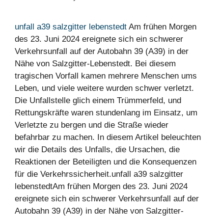
unfall a39 salzgitter lebenstedt
Am frühen Morgen
des 23. Juni 2024 ereignete sich ein schwerer
Verkehrsunfall auf der Autobahn 39 (A39) in der
Nähe von Salzgitter-Lebenstedt. Bei diesem
tragischen Vorfall kamen mehrere Menschen ums
Leben, und viele weitere wurden schwer verletzt.
Die Unfallstelle glich einem Trümmerfeld, und
Rettungskräfte waren stundenlang im Einsatz, um
Verletzte zu bergen und die Straße wieder
befahrbar zu machen. In diesem Artikel beleuchten
wir die Details des Unfalls, die Ursachen, die
Reaktionen der Beteiligten und die Konsequenzen
für die Verkehrssicherheit.unfall a39 salzgitter
lebenstedtAm frühen Morgen des 23. Juni 2024
ereignete sich ein schwerer Verkehrsunfall auf der
Autobahn 39 (A39) in der Nähe von Salzgitter-