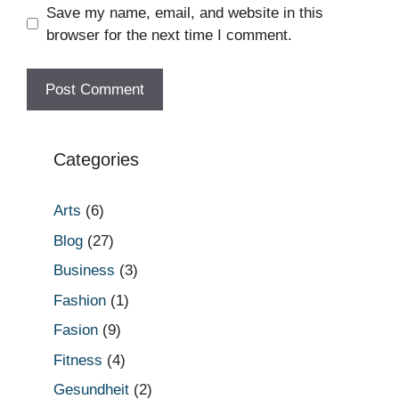
Save my name, email, and website in this
browser for the next time I comment.
Categories
Arts
(6)
Blog
(27)
Business
(3)
Fashion
(1)
Fasion
(9)
Fitness
(4)
Gesundheit
(2)