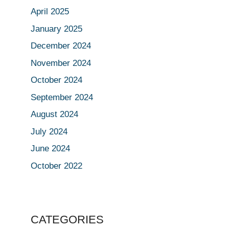
April 2025
January 2025
December 2024
November 2024
October 2024
September 2024
August 2024
July 2024
June 2024
October 2022
CATEGORIES