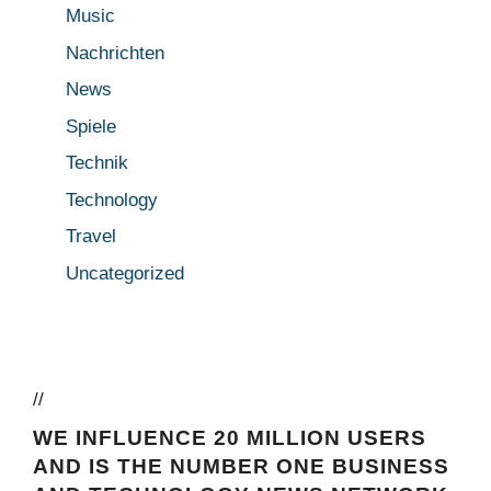
Music
Nachrichten
News
Spiele
Technik
Technology
Travel
Uncategorized
//
WE INFLUENCE 20 MILLION USERS
AND IS THE NUMBER ONE BUSINESS