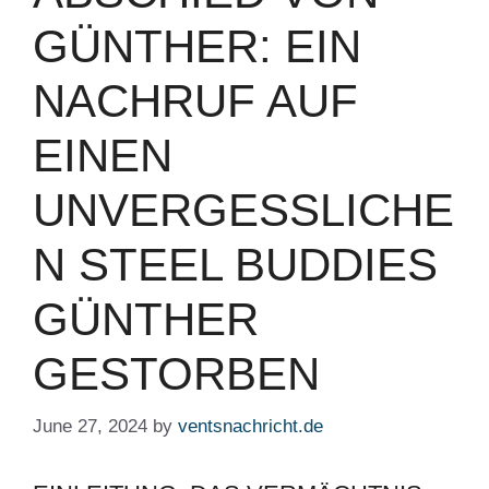
GÜNTHER: EIN
NACHRUF AUF
EINEN
UNVERGESSLICHE
N STEEL BUDDIES
GÜNTHER
GESTORBEN
June 27, 2024
by
ventsnachricht.de