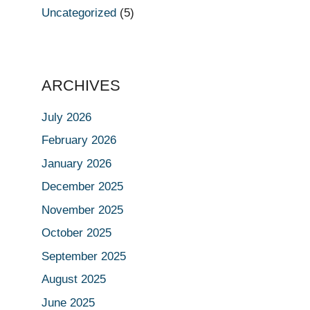
Uncategorized
(5)
ARCHIVES
July 2026
February 2026
January 2026
December 2025
November 2025
October 2025
September 2025
August 2025
June 2025