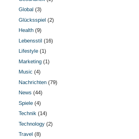
Global
(3)
Glücksspiel
(2)
Health
(9)
Lebensstil
(16)
Lifestyle
(1)
Marketing
(1)
Music
(4)
Nachrichten
(79)
News
(44)
Spiele
(4)
Technik
(14)
Technology
(2)
Travel
(8)