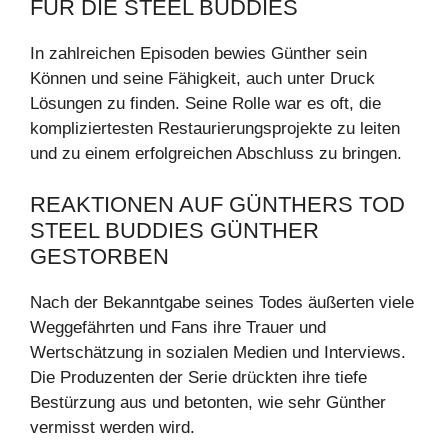
FÜR DIE STEEL BUDDIES
In zahlreichen Episoden bewies Günther sein
Können und seine Fähigkeit, auch unter Druck
Lösungen zu finden. Seine Rolle war es oft, die
kompliziertesten Restaurierungsprojekte zu leiten
und zu einem erfolgreichen Abschluss zu bringen.
REAKTIONEN AUF GÜNTHERS TOD
STEEL BUDDIES GÜNTHER
GESTORBEN
Nach der Bekanntgabe seines Todes äußerten viele
Weggefährten und Fans ihre Trauer und
Wertschätzung in sozialen Medien und Interviews.
Die Produzenten der Serie drückten ihre tiefe
Bestürzung aus und betonten, wie sehr Günther
vermisst werden wird.