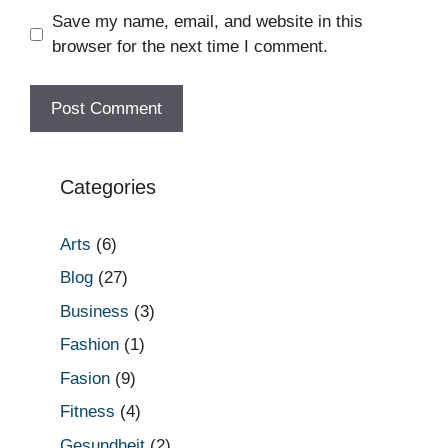
Save my name, email, and website in this
browser for the next time I comment.
Categories
Arts
(6)
Blog
(27)
Business
(3)
Fashion
(1)
Fasion
(9)
Fitness
(4)
Gesundheit
(2)