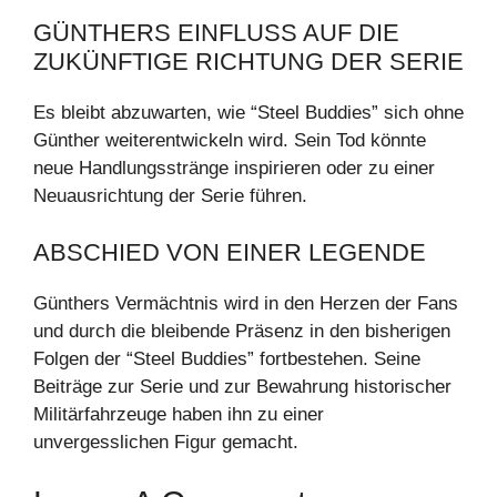
GÜNTHERS EINFLUSS AUF DIE
ZUKÜNFTIGE RICHTUNG DER SERIE
Es bleibt abzuwarten, wie “Steel Buddies” sich ohne
Günther weiterentwickeln wird. Sein Tod könnte
neue Handlungsstränge inspirieren oder zu einer
Neuausrichtung der Serie führen.
ABSCHIED VON EINER LEGENDE
Günthers Vermächtnis wird in den Herzen der Fans
und durch die bleibende Präsenz in den bisherigen
Folgen der “Steel Buddies” fortbestehen. Seine
Beiträge zur Serie und zur Bewahrung historischer
Militärfahrzeuge haben ihn zu einer
unvergesslichen Figur gemacht.