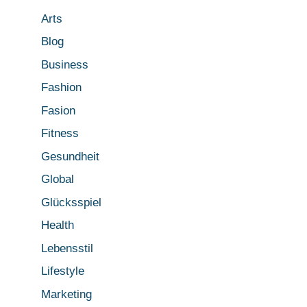
Arts
Blog
Business
Fashion
Fasion
Fitness
Gesundheit
Global
Glücksspiel
Health
Lebensstil
Lifestyle
Marketing