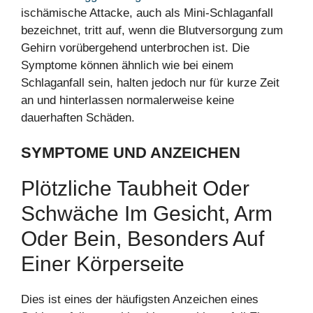
ischämische Attacke, auch als Mini-Schlaganfall
bezeichnet, tritt auf, wenn die Blutversorgung zum
Gehirn vorübergehend unterbrochen ist. Die
Symptome können ähnlich wie bei einem
Schlaganfall sein, halten jedoch nur für kurze Zeit
an und hinterlassen normalerweise keine
dauerhaften Schäden.
SYMPTOME UND ANZEICHEN
Plötzliche Taubheit Oder
Schwäche Im Gesicht, Arm
Oder Bein, Besonders Auf
Einer Körperseite
Dies ist eines der häufigsten Anzeichen eines