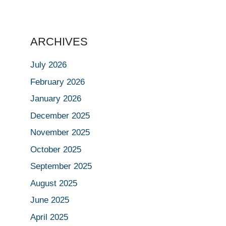
ARCHIVES
July 2026
February 2026
January 2026
December 2025
November 2025
October 2025
September 2025
August 2025
June 2025
April 2025