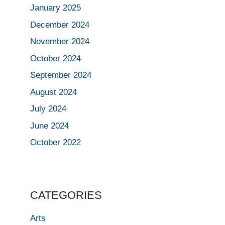
January 2025
December 2024
November 2024
October 2024
September 2024
August 2024
July 2024
June 2024
October 2022
CATEGORIES
Arts