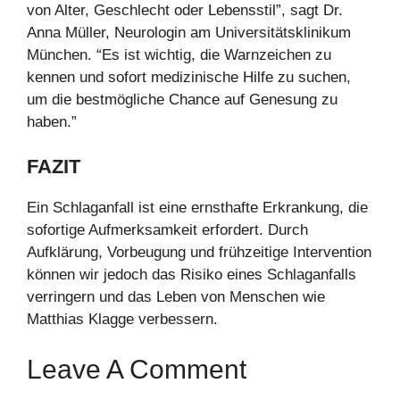
von Alter, Geschlecht oder Lebensstil”, sagt Dr.
Anna Müller, Neurologin am Universitätsklinikum
München. “Es ist wichtig, die Warnzeichen zu
kennen und sofort medizinische Hilfe zu suchen,
um die bestmögliche Chance auf Genesung zu
haben.”
FAZIT
Ein Schlaganfall ist eine ernsthafte Erkrankung, die
sofortige Aufmerksamkeit erfordert. Durch
Aufklärung, Vorbeugung und frühzeitige Intervention
können wir jedoch das Risiko eines Schlaganfalls
verringern und das Leben von Menschen wie
Matthias Klagge verbessern.
Leave A Comment