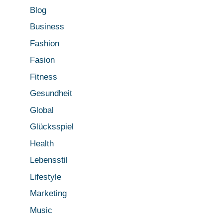
Blog
Business
Fashion
Fasion
Fitness
Gesundheit
Global
Glücksspiel
Health
Lebensstil
Lifestyle
Marketing
Music