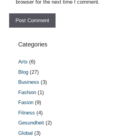
browser for the next time I comment.
Categories
Arts
(6)
Blog
(27)
Business
(3)
Fashion
(1)
Fasion
(9)
Fitness
(4)
Gesundheit
(2)
Global
(3)