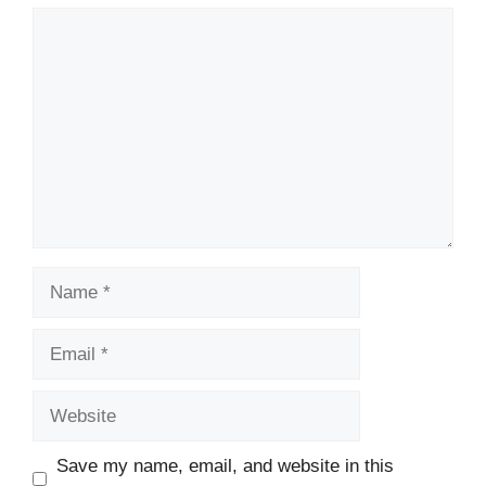
Comment
Name
Email
Website
Save my name, email, and website in this