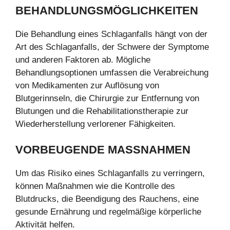
BEHANDLUNGSMÖGLICHKEITEN
Die Behandlung eines Schlaganfalls hängt von der
Art des Schlaganfalls, der Schwere der Symptome
und anderen Faktoren ab. Mögliche
Behandlungsoptionen umfassen die Verabreichung
von Medikamenten zur Auflösung von
Blutgerinnseln, die Chirurgie zur Entfernung von
Blutungen und die Rehabilitationstherapie zur
Wiederherstellung verlorener Fähigkeiten.
VORBEUGENDE MASSNAHMEN
Um das Risiko eines Schlaganfalls zu verringern,
können Maßnahmen wie die Kontrolle des
Blutdrucks, die Beendigung des Rauchens, eine
gesunde Ernährung und regelmäßige körperliche
Aktivität helfen.