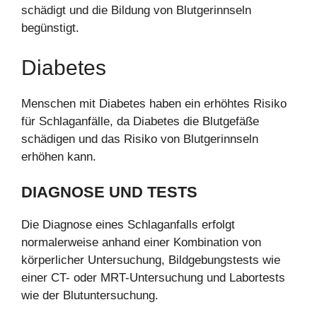
schädigt und die Bildung von Blutgerinnseln
begünstigt.
Diabetes
Menschen mit Diabetes haben ein erhöhtes Risiko
für Schlaganfälle, da Diabetes die Blutgefäße
schädigen und das Risiko von Blutgerinnseln
erhöhen kann.
DIAGNOSE UND TESTS
Die Diagnose eines Schlaganfalls erfolgt
normalerweise anhand einer Kombination von
körperlicher Untersuchung, Bildgebungstests wie
einer CT- oder MRT-Untersuchung und Labortests
wie der Blutuntersuchung.