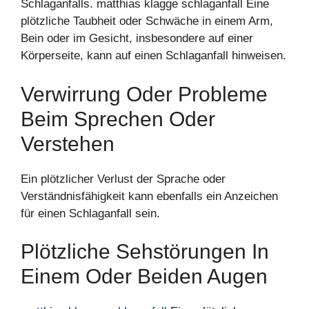
Schlaganfalls. matthias klagge schlaganfall Eine
plötzliche Taubheit oder Schwäche in einem Arm,
Bein oder im Gesicht, insbesondere auf einer
Körperseite, kann auf einen Schlaganfall hinweisen.
Verwirrung Oder Probleme
Beim Sprechen Oder
Verstehen
Ein plötzlicher Verlust der Sprache oder
Verständnisfähigkeit kann ebenfalls ein Anzeichen
für einen Schlaganfall sein.
Plötzliche Sehstörungen In
Einem Oder Beiden Augen