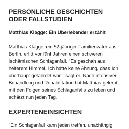
PERSÖNLICHE GESCHICHTEN
ODER FALLSTUDIEN
Matthias Klagge: Ein Überlebender erzählt
Matthias Klagge, ein 52-jähriger Familienvater aus
Berlin, erlitt vor fünf Jahren einen schweren
ischämischen Schlaganfall. “Es geschah aus
heiterem Himmel. Ich hatte keine Ahnung, dass ich
überhaupt gefährdet war”, sagt er. Nach intensiver
Behandlung und Rehabilitation hat Matthias gelernt,
mit den Folgen seines Schlaganfalls zu leben und
schätzt nun jeden Tag.
EXPERTENEINSICHTEN
“Ein Schlaganfall kann jeden treffen, unabhängig