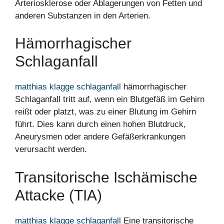
Arteriosklerose oder Ablagerungen von Fetten und
anderen Substanzen in den Arterien.
Hämorrhagischer
Schlaganfall
matthias klagge schlaganfall
hämorrhagischer
Schlaganfall tritt auf, wenn ein Blutgefäß im Gehirn
reißt oder platzt, was zu einer Blutung im Gehirn
führt. Dies kann durch einen hohen Blutdruck,
Aneurysmen oder andere Gefäßerkrankungen
verursacht werden.
Transitorische Ischämische
Attacke (TIA)
matthias klagge schlaganfall
Eine transitorische