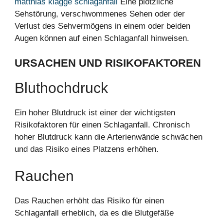
matthias klagge schlaganfall
Eine plötzliche
Sehstörung, verschwommenes Sehen oder der
Verlust des Sehvermögens in einem oder beiden
Augen können auf einen Schlaganfall hinweisen.
URSACHEN UND RISIKOFAKTOREN
Bluthochdruck
Ein hoher Blutdruck ist einer der wichtigsten
Risikofaktoren für einen Schlaganfall. Chronisch
hoher Blutdruck kann die Arterienwände schwächen
und das Risiko eines Platzens erhöhen.
Rauchen
Das Rauchen erhöht das Risiko für einen
Schlaganfall erheblich, da es die Blutgefäße