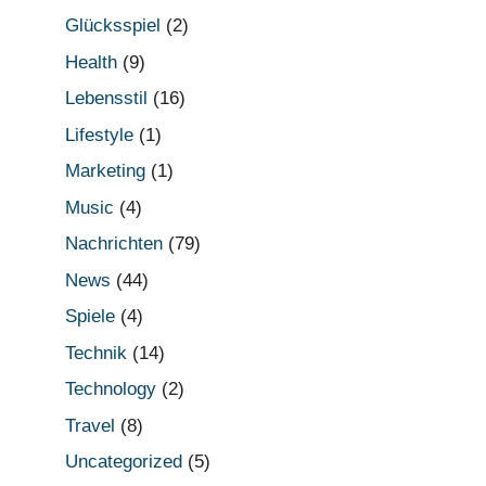
Glücksspiel
(2)
Health
(9)
Lebensstil
(16)
Lifestyle
(1)
Marketing
(1)
Music
(4)
Nachrichten
(79)
News
(44)
Spiele
(4)
Technik
(14)
Technology
(2)
Travel
(8)
Uncategorized
(5)