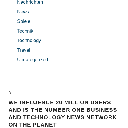
Nachrichten
News
Spiele
Technik
Technology
Travel
Uncategorized
//
WE INFLUENCE 20 MILLION USERS
AND IS THE NUMBER ONE BUSINESS
AND TECHNOLOGY NEWS NETWORK
ON THE PLANET