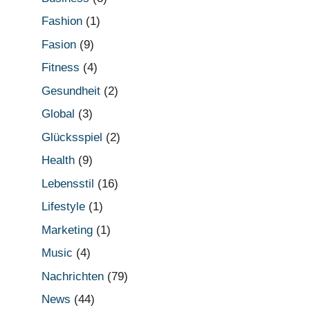
Fashion
(1)
Fasion
(9)
Fitness
(4)
Gesundheit
(2)
Global
(3)
Glücksspiel
(2)
Health
(9)
Lebensstil
(16)
Lifestyle
(1)
Marketing
(1)
Music
(4)
Nachrichten
(79)
News
(44)