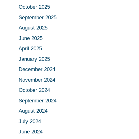
October 2025
September 2025
August 2025
June 2025
April 2025
January 2025
December 2024
November 2024
October 2024
September 2024
August 2024
July 2024
June 2024