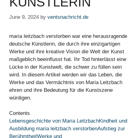
KÜNSTLERIN
June 9, 2024
by
ventsnachricht.de
maria leitzbach verstorben war eine herausragende
deutsche Künstlerin, die durch ihre einzigartigen
Werke und ihre kreative Vision die Welt der Kunst
maßgeblich beeinflusst hat. Ihr Tod hinterlässt eine
Lücke in der Kunstwelt, die schwer zu füllen sein
wird. In diesem Artikel werden wir das Leben, die
Werke und das Vermächtnis von Maria Leitzbach
ehren und ihre Bedeutung für die Kunstszene
würdigen.
Contents
Lebensgeschichte von Maria Leitzbach
Kindheit und
Ausbildung maria leitzbach verstorben
Aufstieg zur
Berühmtheit
Werke und