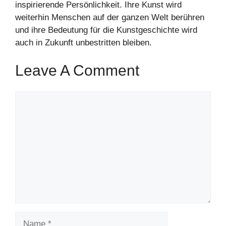
inspirierende Persönlichkeit. Ihre Kunst wird
weiterhin Menschen auf der ganzen Welt berühren
und ihre Bedeutung für die Kunstgeschichte wird
auch in Zukunft unbestritten bleiben.
Leave A Comment
Comment
Name