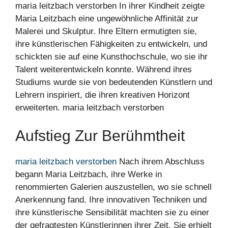
maria leitzbach verstorben In ihrer Kindheit zeigte
Maria Leitzbach eine ungewöhnliche Affinität zur
Malerei und Skulptur. Ihre Eltern ermutigten sie,
ihre künstlerischen Fähigkeiten zu entwickeln, und
schickten sie auf eine Kunsthochschule, wo sie ihr
Talent weiterentwickeln konnte. Während ihres
Studiums wurde sie von bedeutenden Künstlern und
Lehrern inspiriert, die ihren kreativen Horizont
erweiterten. maria leitzbach verstorben
Aufstieg Zur Berühmtheit
maria leitzbach verstorben
Nach ihrem Abschluss
begann Maria Leitzbach, ihre Werke in
renommierten Galerien auszustellen, wo sie schnell
Anerkennung fand. Ihre innovativen Techniken und
ihre künstlerische Sensibilität machten sie zu einer
der gefragtesten Künstlerinnen ihrer Zeit. Sie erhielt