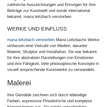
zahlreiche Auszeichnungen und Ehrungen für ihre
Beiträge zur Kunstwelt und wurde international
bekannt. maria leitzbach verstorben
WERKE UND EINFLUSS
maria leitzbach verstorben
Maria Leitzbachs Werke
umfassen eine Vielzahl von Medien, darunter
Malerei, Skulptur und Installation. Sie war bekannt
für ihre abstrakten Darstellungen von Emotionen
und ihre Fähigkeit, tiefe philosophische Konzepte in
visuell ansprechende Kunstwerke zu verwandeln.
Malerei
Ihre Gemälde zeichnen sich durch lebendige
Farben, expressive Pinselstriche und komplexe
Kompositionen aus. Sie nutzte verschiedene