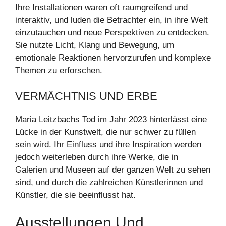
Ihre Installationen waren oft raumgreifend und
interaktiv, und luden die Betrachter ein, in ihre Welt
einzutauchen und neue Perspektiven zu entdecken.
Sie nutzte Licht, Klang und Bewegung, um
emotionale Reaktionen hervorzurufen und komplexe
Themen zu erforschen.
VERMÄCHTNIS UND ERBE
Maria Leitzbachs Tod im Jahr 2023 hinterlässt eine
Lücke in der Kunstwelt, die nur schwer zu füllen
sein wird. Ihr Einfluss und ihre Inspiration werden
jedoch weiterleben durch ihre Werke, die in
Galerien und Museen auf der ganzen Welt zu sehen
sind, und durch die zahlreichen Künstlerinnen und
Künstler, die sie beeinflusst hat.
Ausstellungen Und