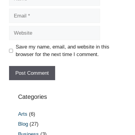
Email
Website
Save my name, email, and website in this
browser for the next time I comment.
Categories
Arts
(6)
Blog
(27)
Business
(3)