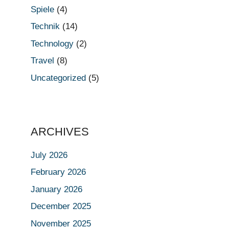
Spiele
(4)
Technik
(14)
Technology
(2)
Travel
(8)
Uncategorized
(5)
ARCHIVES
July 2026
February 2026
January 2026
December 2025
November 2025