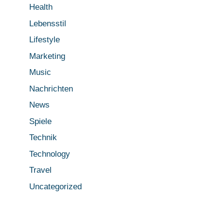
Health
Lebensstil
Lifestyle
Marketing
Music
Nachrichten
News
Spiele
Technik
Technology
Travel
Uncategorized