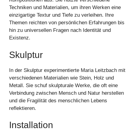
Techniken und Materialien, um ihren Werken eine
einzigartige Textur und Tiefe zu verleihen. Ihre
Themen reichten von persönlichen Erfahrungen bis
hin zu universellen Fragen nach Identität und
Existenz.
Skulptur
In der Skulptur experimentierte Maria Leitzbach mit
verschiedenen Materialien wie Stein, Holz und
Metall. Sie schuf skulpturale Werke, die oft eine
Verbindung zwischen Mensch und Natur herstellen
und die Fragilität des menschlichen Lebens
reflektieren.
Installation