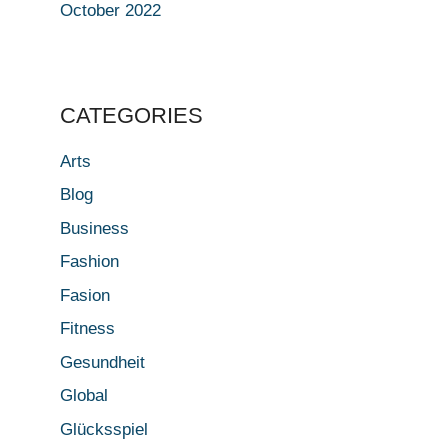
October 2022
CATEGORIES
Arts
Blog
Business
Fashion
Fasion
Fitness
Gesundheit
Global
Glücksspiel