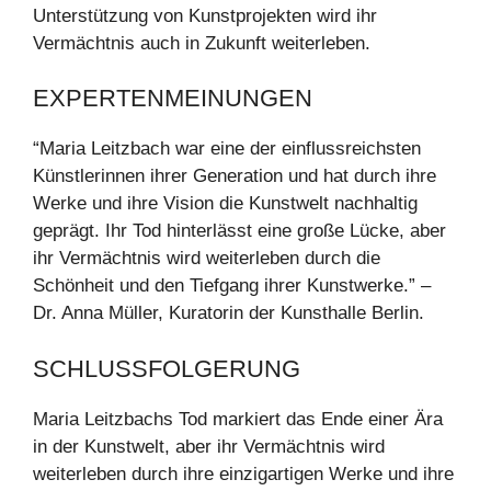
Unterstützung von Kunstprojekten wird ihr
Vermächtnis auch in Zukunft weiterleben.
EXPERTENMEINUNGEN
“Maria Leitzbach war eine der einflussreichsten
Künstlerinnen ihrer Generation und hat durch ihre
Werke und ihre Vision die Kunstwelt nachhaltig
geprägt. Ihr Tod hinterlässt eine große Lücke, aber
ihr Vermächtnis wird weiterleben durch die
Schönheit und den Tiefgang ihrer Kunstwerke.” –
Dr. Anna Müller, Kuratorin der Kunsthalle Berlin.
SCHLUSSFOLGERUNG
Maria Leitzbachs Tod markiert das Ende einer Ära
in der Kunstwelt, aber ihr Vermächtnis wird
weiterleben durch ihre einzigartigen Werke und ihre