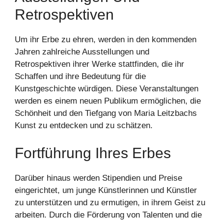
Retrospektiven
Um ihr Erbe zu ehren, werden in den kommenden
Jahren zahlreiche Ausstellungen und
Retrospektiven ihrer Werke stattfinden, die ihr
Schaffen und ihre Bedeutung für die
Kunstgeschichte würdigen. Diese Veranstaltungen
werden es einem neuen Publikum ermöglichen, die
Schönheit und den Tiefgang von Maria Leitzbachs
Kunst zu entdecken und zu schätzen.
Fortführung Ihres Erbes
Darüber hinaus werden Stipendien und Preise
eingerichtet, um junge Künstlerinnen und Künstler
zu unterstützen und zu ermutigen, in ihrem Geist zu
arbeiten. Durch die Förderung von Talenten und die