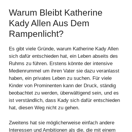
Warum Bleibt Katherine
Kady Allen Aus Dem
Rampenlicht?
Es gibt viele Gründe, warum Katherine Kady Allen
sich dafür entschieden hat, ein Leben abseits des
Ruhms zu führen. Erstens könnte der intensive
Medienrummel um ihren Vater sie dazu veranlasst
haben, ein privates Leben zu suchen. Für viele
Kinder von Prominenten kann der Druck, ständig
beobachtet zu werden, überwältigend sein, und es
ist verständlich, dass Kady sich dafür entschieden
hat, diesen Weg nicht zu gehen.
Zweitens hat sie möglicherweise einfach andere
Interessen und Ambitionen als die, die mit einem