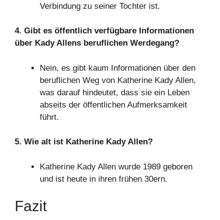
Verbindung zu seiner Tochter ist.
4. Gibt es öffentlich verfügbare Informationen
über Kady Allens beruflichen Werdegang?
Nein, es gibt kaum Informationen über den
beruflichen Weg von Katherine Kady Allen,
was darauf hindeutet, dass sie ein Leben
abseits der öffentlichen Aufmerksamkeit
führt.
5. Wie alt ist Katherine Kady Allen?
Katherine Kady Allen wurde 1989 geboren
und ist heute in ihren frühen 30ern.
Fazit