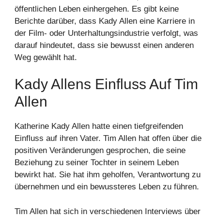
öffentlichen Leben einhergehen. Es gibt keine
Berichte darüber, dass Kady Allen eine Karriere in
der Film- oder Unterhaltungsindustrie verfolgt, was
darauf hindeutet, dass sie bewusst einen anderen
Weg gewählt hat.
Kady Allens Einfluss Auf Tim
Allen
Katherine Kady Allen hatte einen tiefgreifenden
Einfluss auf ihren Vater. Tim Allen hat offen über die
positiven Veränderungen gesprochen, die seine
Beziehung zu seiner Tochter in seinem Leben
bewirkt hat. Sie hat ihm geholfen, Verantwortung zu
übernehmen und ein bewussteres Leben zu führen.
Tim Allen hat sich in verschiedenen Interviews über