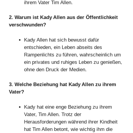
ihrem Vater Tim Allen.
2. Warum ist Kady Allen aus der Öffentlichkeit
verschwunden?
Kady Allen hat sich bewusst dafür
entschieden, ein Leben abseits des
Rampenlichts zu führen, wahrscheinlich um
ein privates und ruhiges Leben zu genießen,
ohne den Druck der Medien.
3. Welche Beziehung hat Kady Allen zu ihrem
Vater?
Kady hat eine enge Beziehung zu ihrem
Vater, Tim Allen. Trotz der
Herausforderungen während ihrer Kindheit
hat Tim Allen betont, wie wichtig ihm die