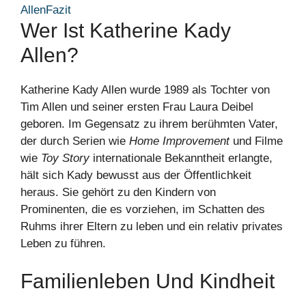
Allen
Fazit
Wer Ist Katherine Kady
Allen?
Katherine Kady Allen wurde 1989 als Tochter von
Tim Allen und seiner ersten Frau Laura Deibel
geboren. Im Gegensatz zu ihrem berühmten Vater,
der durch Serien wie
Home Improvement
und Filme
wie
Toy Story
internationale Bekanntheit erlangte,
hält sich Kady bewusst aus der Öffentlichkeit
heraus. Sie gehört zu den Kindern von
Prominenten, die es vorziehen, im Schatten des
Ruhms ihrer Eltern zu leben und ein relativ privates
Leben zu führen.
Familienleben Und Kindheit