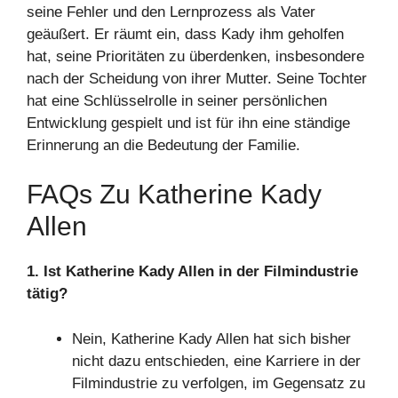
seine Fehler und den Lernprozess als Vater
geäußert. Er räumt ein, dass Kady ihm geholfen
hat, seine Prioritäten zu überdenken, insbesondere
nach der Scheidung von ihrer Mutter. Seine Tochter
hat eine Schlüsselrolle in seiner persönlichen
Entwicklung gespielt und ist für ihn eine ständige
Erinnerung an die Bedeutung der Familie.
FAQs Zu Katherine Kady
Allen
1. Ist Katherine Kady Allen in der Filmindustrie
tätig?
Nein, Katherine Kady Allen hat sich bisher
nicht dazu entschieden, eine Karriere in der
Filmindustrie zu verfolgen, im Gegensatz zu