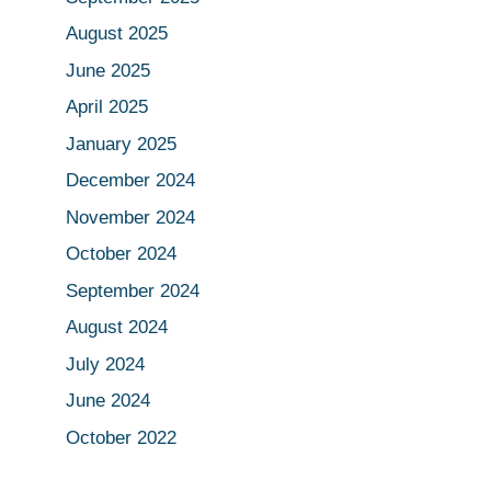
August 2025
June 2025
April 2025
January 2025
December 2024
November 2024
October 2024
September 2024
August 2024
July 2024
June 2024
October 2022