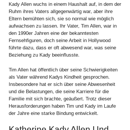
Kady Allen wuchs in einem Haushalt auf, in dem der
Ruhm ihres Vaters allgegenwärtig war, aber ihre
Eltern bemühten sich, sie so normal wie möglich
aufwachsen zu lassen. Ihr Vater, Tim Allen, war in
den 1990er Jahren eine der bekanntesten
Fernsehfiguren, doch seine Arbeit in Hollywood
führte dazu, dass er oft abwesend war, was seine
Beziehung zu Kady beeinflusste.
Tim Allen hat öffentlich über seine Schwierigkeiten
als Vater während Kadys Kindheit gesprochen.
Insbesondere hat er sich über seine Abwesenheit
und die Belastungen, die seine Karriere für die
Familie mit sich brachte, geäußert. Trotz dieser
Herausforderungen haben Tim und Kady im Laufe
der Jahre eine starke Bindung entwickelt.
Katherine Kady Allen Und