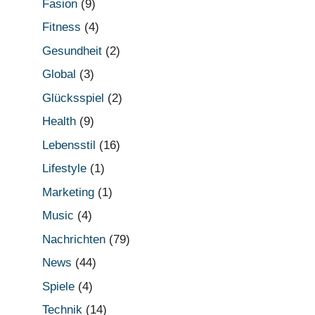
Fasion
(9)
Fitness
(4)
Gesundheit
(2)
Global
(3)
Glücksspiel
(2)
Health
(9)
Lebensstil
(16)
Lifestyle
(1)
Marketing
(1)
Music
(4)
Nachrichten
(79)
News
(44)
Spiele
(4)
Technik
(14)