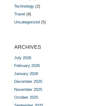
Technology
(2)
Travel
(8)
Uncategorized
(5)
ARCHIVES
July 2026
February 2026
January 2026
December 2025
November 2025
October 2025
September 2025