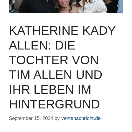
KATHERINE KADY
ALLEN: DIE
TOCHTER VON
TIM ALLEN UND
IHR LEBEN IM
HINTERGRUND
September 15, 2024
by
ventsnachricht.de