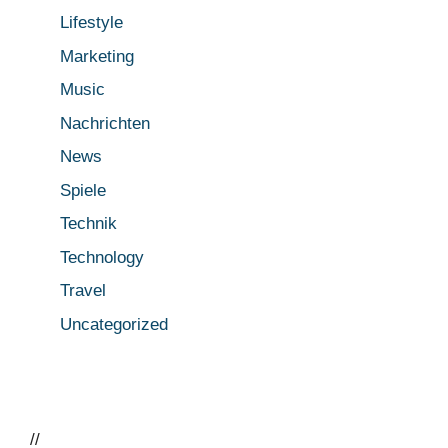
Lifestyle
Marketing
Music
Nachrichten
News
Spiele
Technik
Technology
Travel
Uncategorized
//