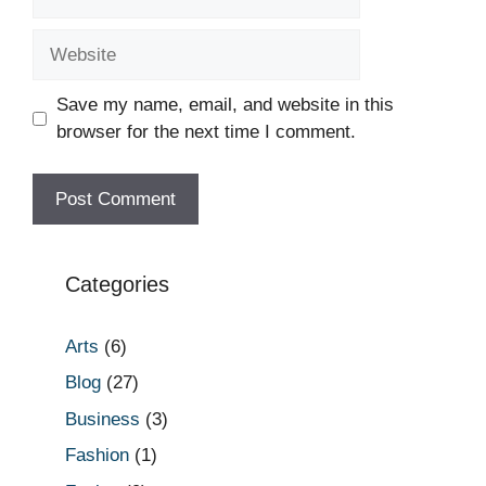
Website
Save my name, email, and website in this
browser for the next time I comment.
Categories
Arts
(6)
Blog
(27)
Business
(3)
Fashion
(1)