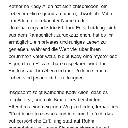
Katherine Kady Allen hat sich entschieden, ein
Leben im Hintergrund zu führen, obwohl ihr Vater,
Tim Allen, ein bekannter Name in der
Unterhaltungsindustrie ist. Ihre Entscheidung, sich
aus dem Rampenlicht zurückzuziehen, hat es ihr
ermöglicht, ein privates und ruhiges Leben zu
genießen. Während die Welt viel über ihren
berühmten Vater weiß, bleibt Kady eine mysteriöse
Figur, deren Privatsphäre respektiert wird. Ihr
Einfluss auf Tim Allen und ihre Rolle in seinem
Leben sind jedoch nicht zu leugnen.
Insgesamt zeigt Katherine Kady Allen, dass es
möglich ist, auch als Kind eines berühmten
Elternteils einen eigenen Weg zu finden, fernab des
öffentlichen Interesses und in einem Umfeld, das
auf persönliche Erfüllung statt auf Ruhm