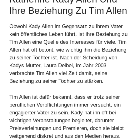
Ihre Beziehung Zu Tim Allen
Obwohl Kady Allen im Gegensatz zu ihrem Vater
kein öffentliches Leben führt, ist ihre Beziehung zu
Tim Allen eine Quelle des Interesses für viele. Tim
Allen hat oft betont, wie wichtig ihm die Beziehung
zu seiner Tochter ist. Nach der Scheidung von
Kadys Mutter, Laura Deibel, im Jahr 2003
verbrachte Tim Allen viel Zeit damit, seine
Beziehung zu seiner Tochter zu stärken.
Tim Allen ist dafür bekannt, dass er trotz seiner
beruflichen Verpflichtungen immer versucht, ein
engagierter Vater zu sein. Kady hat ihn oft bei
wichtigen Veranstaltungen begleitet, darunter
Preisverleihungen und Premieren, doch sie bleibt
weitgehend diskret und aus den Medien heraus.