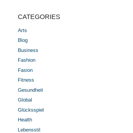
CATEGORIES
Arts
Blog
Business
Fashion
Fasion
Fitness
Gesundheit
Global
Glücksspiel
Health
Lebensstil