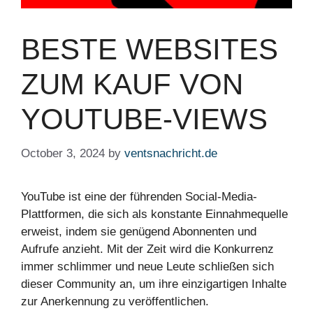
BESTE WEBSITES
ZUM KAUF VON
YOUTUBE-VIEWS
October 3, 2024
by
ventsnachricht.de
YouTube ist eine der führenden Social-Media-
Plattformen, die sich als konstante Einnahmequelle
erweist, indem sie genügend Abonnenten und
Aufrufe anzieht. Mit der Zeit wird die Konkurrenz
immer schlimmer und neue Leute schließen sich
dieser Community an, um ihre einzigartigen Inhalte
zur Anerkennung zu veröffentlichen.