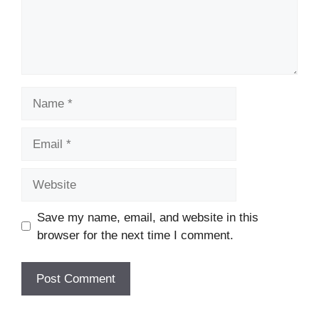
Name
Email
Website
Save my name, email, and website in this
browser for the next time I comment.