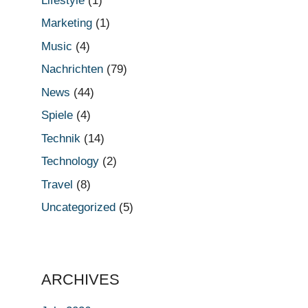
Lifestyle
(1)
Marketing
(1)
Music
(4)
Nachrichten
(79)
News
(44)
Spiele
(4)
Technik
(14)
Technology
(2)
Travel
(8)
Uncategorized
(5)
ARCHIVES