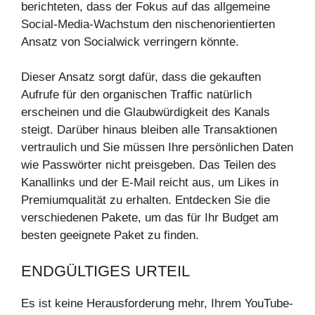
berichteten, dass der Fokus auf das allgemeine
Social-Media-Wachstum den nischenorientierten
Ansatz von Socialwick verringern könnte.
Dieser Ansatz sorgt dafür, dass die gekauften
Aufrufe für den organischen Traffic natürlich
erscheinen und die Glaubwürdigkeit des Kanals
steigt. Darüber hinaus bleiben alle Transaktionen
vertraulich und Sie müssen Ihre persönlichen Daten
wie Passwörter nicht preisgeben. Das Teilen des
Kanallinks und der E-Mail reicht aus, um Likes in
Premiumqualität zu erhalten. Entdecken Sie die
verschiedenen Pakete, um das für Ihr Budget am
besten geeignete Paket zu finden.
ENDGÜLTIGES URTEIL
Es ist keine Herausforderung mehr, Ihrem YouTube-