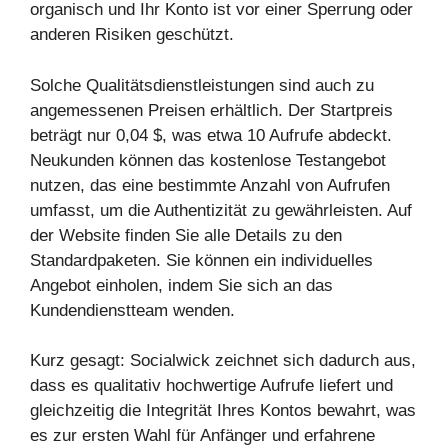
organisch und Ihr Konto ist vor einer Sperrung oder
anderen Risiken geschützt.
Solche Qualitätsdienstleistungen sind auch zu
angemessenen Preisen erhältlich. Der Startpreis
beträgt nur 0,04 $, was etwa 10 Aufrufe abdeckt.
Neukunden können das kostenlose Testangebot
nutzen, das eine bestimmte Anzahl von Aufrufen
umfasst, um die Authentizität zu gewährleisten. Auf
der Website finden Sie alle Details zu den
Standardpaketen. Sie können ein individuelles
Angebot einholen, indem Sie sich an das
Kundendienstteam wenden.
Kurz gesagt: Socialwick zeichnet sich dadurch aus,
dass es qualitativ hochwertige Aufrufe liefert und
gleichzeitig die Integrität Ihres Kontos bewahrt, was
es zur ersten Wahl für Anfänger und erfahrene