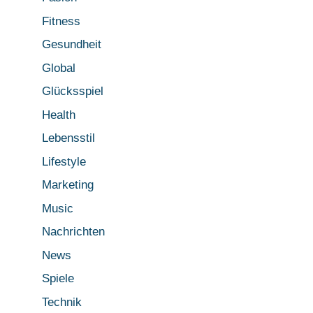
Fitness
Gesundheit
Global
Glücksspiel
Health
Lebensstil
Lifestyle
Marketing
Music
Nachrichten
News
Spiele
Technik