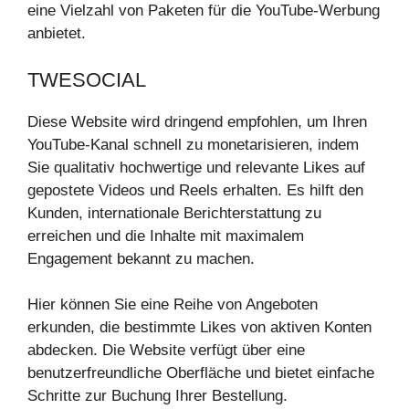
eine Vielzahl von Paketen für die YouTube-Werbung
anbietet.
TWESOCIAL
Diese Website wird dringend empfohlen, um Ihren
YouTube-Kanal schnell zu monetarisieren, indem
Sie qualitativ hochwertige und relevante Likes auf
gepostete Videos und Reels erhalten. Es hilft den
Kunden, internationale Berichterstattung zu
erreichen und die Inhalte mit maximalem
Engagement bekannt zu machen.
Hier können Sie eine Reihe von Angeboten
erkunden, die bestimmte Likes von aktiven Konten
abdecken. Die Website verfügt über eine
benutzerfreundliche Oberfläche und bietet einfache
Schritte zur Buchung Ihrer Bestellung.