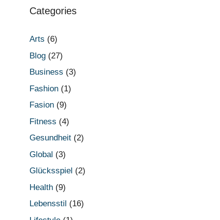
Categories
Arts
(6)
Blog
(27)
Business
(3)
Fashion
(1)
Fasion
(9)
Fitness
(4)
Gesundheit
(2)
Global
(3)
Glücksspiel
(2)
Health
(9)
Lebensstil
(16)