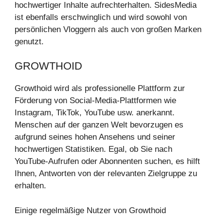
hochwertiger Inhalte aufrechterhalten. SidesMedia
ist ebenfalls erschwinglich und wird sowohl von
persönlichen Vloggern als auch von großen Marken
genutzt.
GROWTHOID
Growthoid wird als professionelle Plattform zur
Förderung von Social-Media-Plattformen wie
Instagram, TikTok, YouTube usw. anerkannt.
Menschen auf der ganzen Welt bevorzugen es
aufgrund seines hohen Ansehens und seiner
hochwertigen Statistiken. Egal, ob Sie nach
YouTube-Aufrufen oder Abonnenten suchen, es hilft
Ihnen, Antworten von der relevanten Zielgruppe zu
erhalten.
Einige regelmäßige Nutzer von Growthoid