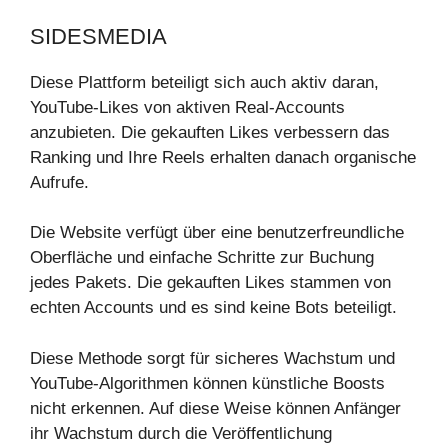
SIDESMEDIA
Diese Plattform beteiligt sich auch aktiv daran,
YouTube-Likes von aktiven Real-Accounts
anzubieten. Die gekauften Likes verbessern das
Ranking und Ihre Reels erhalten danach organische
Aufrufe.
Die Website verfügt über eine benutzerfreundliche
Oberfläche und einfache Schritte zur Buchung
jedes Pakets. Die gekauften Likes stammen von
echten Accounts und es sind keine Bots beteiligt.
Diese Methode sorgt für sicheres Wachstum und
YouTube-Algorithmen können künstliche Boosts
nicht erkennen. Auf diese Weise können Anfänger
ihr Wachstum durch die Veröffentlichung