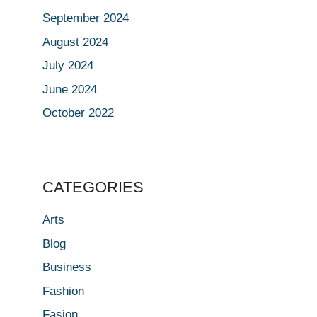
September 2024
August 2024
July 2024
June 2024
October 2022
CATEGORIES
Arts
Blog
Business
Fashion
Fasion