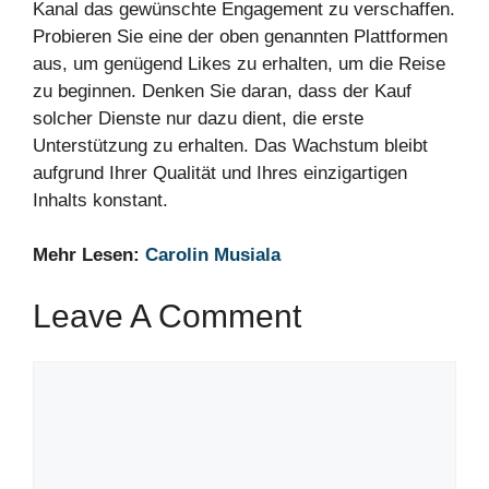
Kanal das gewünschte Engagement zu verschaffen.
Probieren Sie eine der oben genannten Plattformen
aus, um genügend Likes zu erhalten, um die Reise
zu beginnen. Denken Sie daran, dass der Kauf
solcher Dienste nur dazu dient, die erste
Unterstützung zu erhalten. Das Wachstum bleibt
aufgrund Ihrer Qualität und Ihres einzigartigen
Inhalts konstant.
Mehr Lesen:
Carolin Musiala
Leave A Comment
Comment