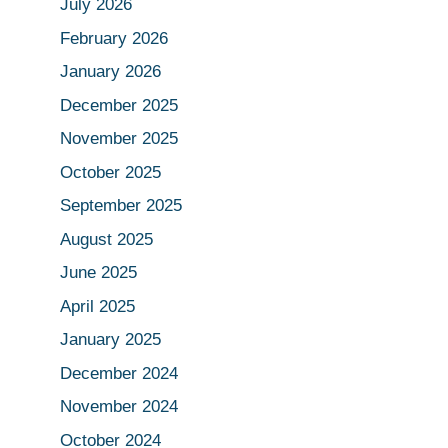
July 2026
February 2026
January 2026
December 2025
November 2025
October 2025
September 2025
August 2025
June 2025
April 2025
January 2025
December 2024
November 2024
October 2024