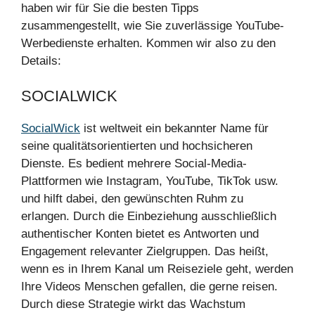
haben wir für Sie die besten Tipps
zusammengestellt, wie Sie zuverlässige YouTube-
Werbedienste erhalten. Kommen wir also zu den
Details:
SOCIALWICK
SocialWick
ist weltweit ein bekannter Name für
seine qualitätsorientierten und hochsicheren
Dienste. Es bedient mehrere Social-Media-
Plattformen wie Instagram, YouTube, TikTok usw.
und hilft dabei, den gewünschten Ruhm zu
erlangen. Durch die Einbeziehung ausschließlich
authentischer Konten bietet es Antworten und
Engagement relevanter Zielgruppen. Das heißt,
wenn es in Ihrem Kanal um Reiseziele geht, werden
Ihre Videos Menschen gefallen, die gerne reisen.
Durch diese Strategie wirkt das Wachstum