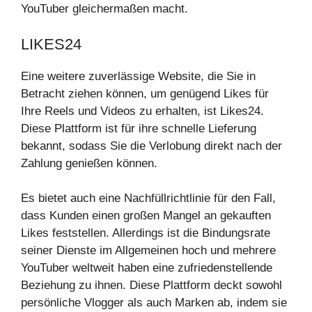
YouTuber gleichermaßen macht.
LIKES24
Eine weitere zuverlässige Website, die Sie in
Betracht ziehen können, um genügend Likes für
Ihre Reels und Videos zu erhalten, ist Likes24.
Diese Plattform ist für ihre schnelle Lieferung
bekannt, sodass Sie die Verlobung direkt nach der
Zahlung genießen können.
Es bietet auch eine Nachfüllrichtlinie für den Fall,
dass Kunden einen großen Mangel an gekauften
Likes feststellen. Allerdings ist die Bindungsrate
seiner Dienste im Allgemeinen hoch und mehrere
YouTuber weltweit haben eine zufriedenstellende
Beziehung zu ihnen. Diese Plattform deckt sowohl
persönliche Vlogger als auch Marken ab, indem sie