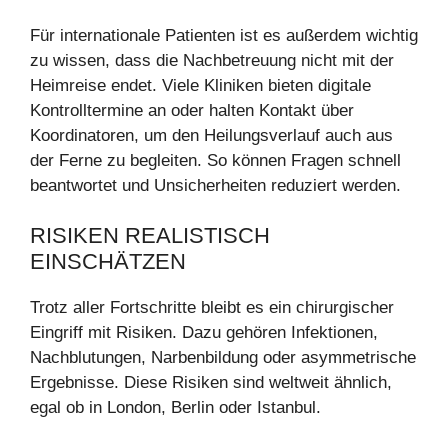
Für internationale Patienten ist es außerdem wichtig
zu wissen, dass die Nachbetreuung nicht mit der
Heimreise endet. Viele Kliniken bieten digitale
Kontrolltermine an oder halten Kontakt über
Koordinatoren, um den Heilungsverlauf auch aus
der Ferne zu begleiten. So können Fragen schnell
beantwortet und Unsicherheiten reduziert werden.
RISIKEN REALISTISCH
EINSCHÄTZEN
Trotz aller Fortschritte bleibt es ein chirurgischer
Eingriff mit Risiken. Dazu gehören Infektionen,
Nachblutungen, Narbenbildung oder asymmetrische
Ergebnisse. Diese Risiken sind weltweit ähnlich,
egal ob in London, Berlin oder Istanbul.