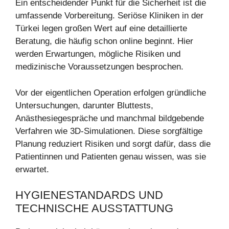
Ein entscheidender Punkt für die Sicherheit ist die
umfassende Vorbereitung. Seriöse Kliniken in der
Türkei legen großen Wert auf eine detaillierte
Beratung, die häufig schon online beginnt. Hier
werden Erwartungen, mögliche Risiken und
medizinische Voraussetzungen besprochen.
Vor der eigentlichen Operation erfolgen gründliche
Untersuchungen, darunter Bluttests,
Anästhesiegespräche und manchmal bildgebende
Verfahren wie 3D-Simulationen. Diese sorgfältige
Planung reduziert Risiken und sorgt dafür, dass die
Patientinnen und Patienten genau wissen, was sie
erwartet.
HYGIENESTANDARDS UND
TECHNISCHE AUSSTATTUNG