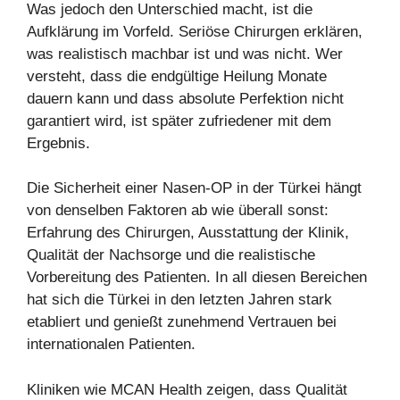
Was jedoch den Unterschied macht, ist die
Aufklärung im Vorfeld. Seriöse Chirurgen erklären,
was realistisch machbar ist und was nicht. Wer
versteht, dass die endgültige Heilung Monate
dauern kann und dass absolute Perfektion nicht
garantiert wird, ist später zufriedener mit dem
Ergebnis.
Die Sicherheit einer Nasen-OP in der Türkei hängt
von denselben Faktoren ab wie überall sonst:
Erfahrung des Chirurgen, Ausstattung der Klinik,
Qualität der Nachsorge und die realistische
Vorbereitung des Patienten. In all diesen Bereichen
hat sich die Türkei in den letzten Jahren stark
etabliert und genießt zunehmend Vertrauen bei
internationalen Patienten.
Kliniken wie MCAN Health zeigen, dass Qualität