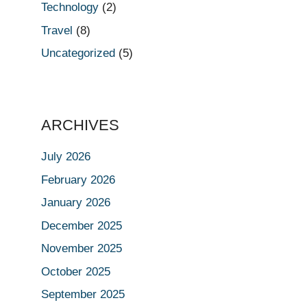
Technology
(2)
Travel
(8)
Uncategorized
(5)
ARCHIVES
July 2026
February 2026
January 2026
December 2025
November 2025
October 2025
September 2025