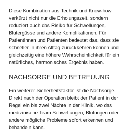
Diese Kombination aus Technik und Know-how
verkürzt nicht nur die Erholungszeit, sondern
reduziert auch das Risiko für Schwellungen,
Blutergüsse und andere Komplikationen. Für
Patientinnen und Patienten bedeutet das, dass sie
schneller in ihren Alltag zurückkehren können und
gleichzeitig eine höhere Wahrscheinlichkeit für ein
natürliches, harmonisches Ergebnis haben.
NACHSORGE UND BETREUUNG
Ein weiterer Sicherheitsfaktor ist die Nachsorge.
Direkt nach der Operation bleibt der Patient in der
Regel ein bis zwei Nächte in der Klinik, wo das
medizinische Team Schwellungen, Blutungen oder
andere mögliche Probleme sofort erkennen und
behandeln kann.