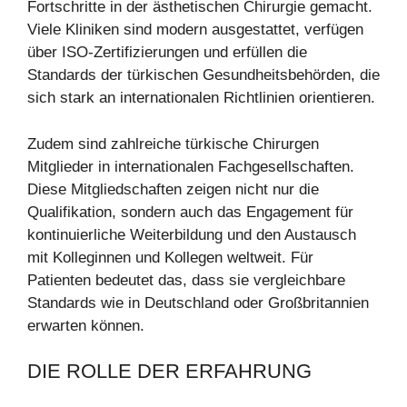
Fortschritte in der ästhetischen Chirurgie gemacht.
Viele Kliniken sind modern ausgestattet, verfügen
über ISO-Zertifizierungen und erfüllen die
Standards der türkischen Gesundheitsbehörden, die
sich stark an internationalen Richtlinien orientieren.
Zudem sind zahlreiche türkische Chirurgen
Mitglieder in internationalen Fachgesellschaften.
Diese Mitgliedschaften zeigen nicht nur die
Qualifikation, sondern auch das Engagement für
kontinuierliche Weiterbildung und den Austausch
mit Kolleginnen und Kollegen weltweit. Für
Patienten bedeutet das, dass sie vergleichbare
Standards wie in Deutschland oder Großbritannien
erwarten können.
DIE ROLLE DER ERFAHRUNG