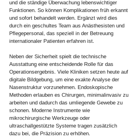
und die ständige Überwachung lebenswichtiger
Funktionen. So können Komplikationen früh erkannt
und sofort behandelt werden. Ergänzt wird dies
durch ein geschultes Team aus Anästhesisten und
Pflegepersonal, das speziell in der Betreuung
internationaler Patienten erfahren ist.
Neben der Sicherheit spielt die technische
Ausstattung eine entscheidende Rolle für das
Operationsergebnis. Viele Kliniken setzen heute auf
digitale Bildgebung, um eine exakte Analyse der
Nasenstruktur vorzunehmen. Endoskopische
Methoden erlauben es Chirurgen, minimalinvasiv zu
arbeiten und dadurch das umliegende Gewebe zu
schonen. Moderne Instrumente wie
mikrochirurgische Werkzeuge oder
ultraschallgestützte Systeme tragen zusätzlich
dazu bei, die Präzision zu erhöhen.