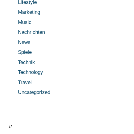
Lifestyle
Marketing
Music
Nachrichten
News
Spiele
Technik
Technology
Travel
Uncategorized
//