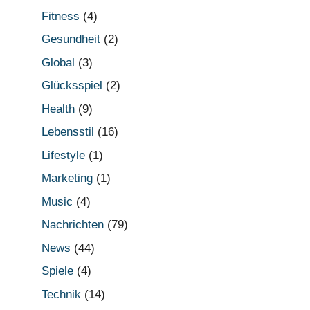
Fitness
(4)
Gesundheit
(2)
Global
(3)
Glücksspiel
(2)
Health
(9)
Lebensstil
(16)
Lifestyle
(1)
Marketing
(1)
Music
(4)
Nachrichten
(79)
News
(44)
Spiele
(4)
Technik
(14)