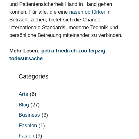
und Patientensicherheit Hand in Hand gehen
können. Für alle, die eine
nasen op türkei
in
Betracht ziehen, bietet sich die Chance,
internationale Standards, moderne Technik und
persönliche Betreuung miteinander zu verbinden.
Mehr Lesen:
petra friedrich zoo leipzig
todesursache
Categories
Arts
(6)
Blog
(27)
Business
(3)
Fashion
(1)
Fasion
(9)