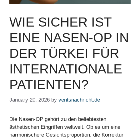
WIE SICHER IST
EINE NASEN-OP IN
DER TÜRKEI FÜR
INTERNATIONALE
PATIENTEN?
January 20, 2026
by
ventsnachricht.de
Die Nasen-OP gehört zu den beliebtesten
ästhetischen Eingriffen weltweit. Ob es um eine
harmonischere Gesichtsproportion, die Korrektur