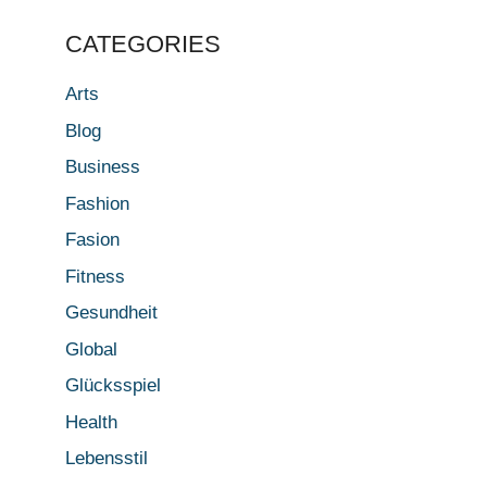
CATEGORIES
Arts
Blog
Business
Fashion
Fasion
Fitness
Gesundheit
Global
Glücksspiel
Health
Lebensstil