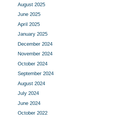
August 2025
June 2025
April 2025
January 2025
December 2024
November 2024
October 2024
September 2024
August 2024
July 2024
June 2024
October 2022