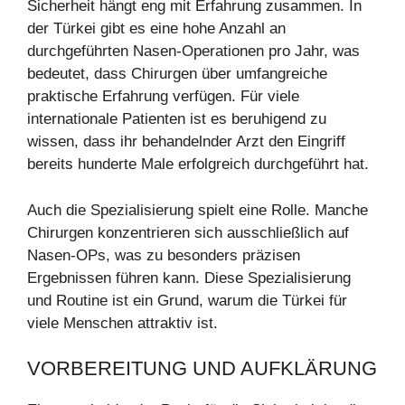
Sicherheit hängt eng mit Erfahrung zusammen. In
der Türkei gibt es eine hohe Anzahl an
durchgeführten Nasen-Operationen pro Jahr, was
bedeutet, dass Chirurgen über umfangreiche
praktische Erfahrung verfügen. Für viele
internationale Patienten ist es beruhigend zu
wissen, dass ihr behandelnder Arzt den Eingriff
bereits hunderte Male erfolgreich durchgeführt hat.
Auch die Spezialisierung spielt eine Rolle. Manche
Chirurgen konzentrieren sich ausschließlich auf
Nasen-OPs, was zu besonders präzisen
Ergebnissen führen kann. Diese Spezialisierung
und Routine ist ein Grund, warum die Türkei für
viele Menschen attraktiv ist.
VORBEREITUNG UND AUFKLÄRUNG