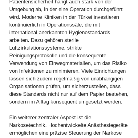
Patientensicherheit hängt auch stark von der
Umgebung ab, in der eine Operation durchgeführt
wird. Moderne Kliniken in der Türkei investieren
kontinuierlich in Operationssäle, die mit
international anerkannten Hygienestandards
arbeiten. Dazu gehören sterile
Luftzirkulationssysteme, strikte
Reinigungsprotokolle und die konsequente
Verwendung von Einwegmaterialien, um das Risiko
von Infektionen zu minimieren. Viele Einrichtungen
lassen sich zudem regelmäßig von unabhängigen
Organisationen prüfen, um sicherzustellen, dass
diese Standards nicht nur auf dem Papier bestehen,
sondern im Alltag konsequent umgesetzt werden.
Ein weiterer zentraler Aspekt ist die
Narkosetechnik. Hochentwickelte Anästhesiegeräte
ermöglichen eine präzise Steuerung der Narkose